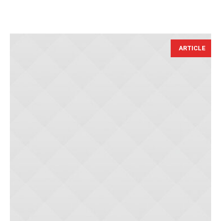
ARTICLE