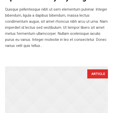
Quisque pellentesque nibh ut sem elementum pulvinar. Integer
bibendum, ligula a dapibus bibendum, massa lectus
condimentum augue, sit amet rhoncus nibh arcu ut urna. Nam
imperdiet id lectus sed vestibulum. Ut tempor libero sit amet
metus fermentum ullamcorper. Nullam scelerisque iaculis
purus eu varius. Integer molestie in leo et consectetur. Donec
varius velit quis tellus...
ARTICLE