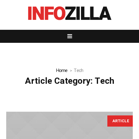
Home
Tech
Article Category:
Tech
ARTICLE