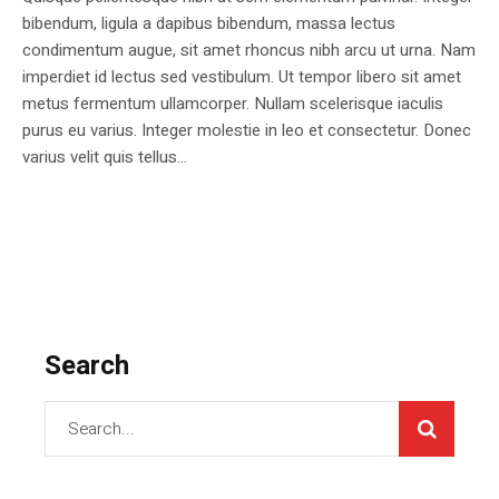
bibendum, ligula a dapibus bibendum, massa lectus
condimentum augue, sit amet rhoncus nibh arcu ut urna. Nam
imperdiet id lectus sed vestibulum. Ut tempor libero sit amet
metus fermentum ullamcorper. Nullam scelerisque iaculis
purus eu varius. Integer molestie in leo et consectetur. Donec
varius velit quis tellus...
Search