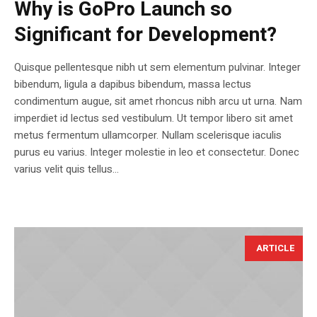
Why is GoPro Launch so
Significant for Development?
Quisque pellentesque nibh ut sem elementum pulvinar. Integer
bibendum, ligula a dapibus bibendum, massa lectus
condimentum augue, sit amet rhoncus nibh arcu ut urna. Nam
imperdiet id lectus sed vestibulum. Ut tempor libero sit amet
metus fermentum ullamcorper. Nullam scelerisque iaculis
purus eu varius. Integer molestie in leo et consectetur. Donec
varius velit quis tellus...
ARTICLE