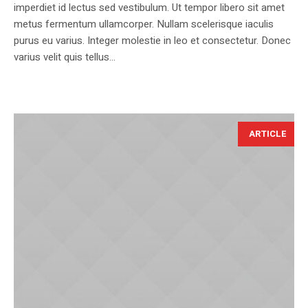
imperdiet id lectus sed vestibulum. Ut tempor libero sit amet
metus fermentum ullamcorper. Nullam scelerisque iaculis
purus eu varius. Integer molestie in leo et consectetur. Donec
varius velit quis tellus...
ARTICLE