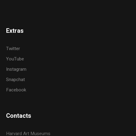
Extras
Twitter
YouTube
Instagram
Snapchat
Facebook
Contacts
Harvard Art Museums