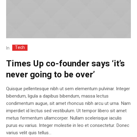
Tech
In
Times Up co-founder says ‘it’s
never going to be over’
Quisque pellentesque nibh ut sem elementum pulvinar. Integer
bibendum, ligula a dapibus bibendum, massa lectus
condimentum augue, sit amet rhoncus nibh arcu ut urna. Nam
imperdiet id lectus sed vestibulum. Ut tempor libero sit amet
metus fermentum ullamcorper. Nullam scelerisque iaculis
purus eu varius. Integer molestie in leo et consectetur. Donec
varius velit quis tellus...