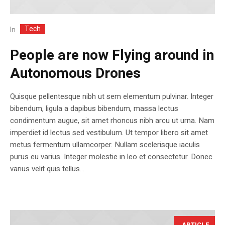
Tech
In
People are now Flying around in
Autonomous Drones
Quisque pellentesque nibh ut sem elementum pulvinar. Integer
bibendum, ligula a dapibus bibendum, massa lectus
condimentum augue, sit amet rhoncus nibh arcu ut urna. Nam
imperdiet id lectus sed vestibulum. Ut tempor libero sit amet
metus fermentum ullamcorper. Nullam scelerisque iaculis
purus eu varius. Integer molestie in leo et consectetur. Donec
varius velit quis tellus...
ARTICLE