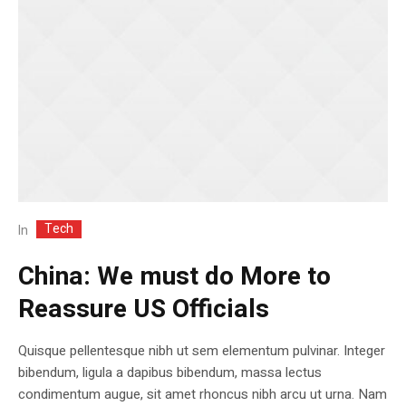
Tech
In
China: We must do More to
Reassure US Officials
Quisque pellentesque nibh ut sem elementum pulvinar. Integer
bibendum, ligula a dapibus bibendum, massa lectus
condimentum augue, sit amet rhoncus nibh arcu ut urna. Nam