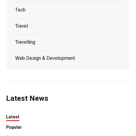
Tech
Travel
Travelling
Web Design & Development
Latest News
Latest
Popular