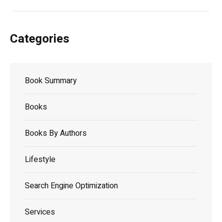
Categories
Book Summary
Books
Books By Authors
Lifestyle
Search Engine Optimization
Services