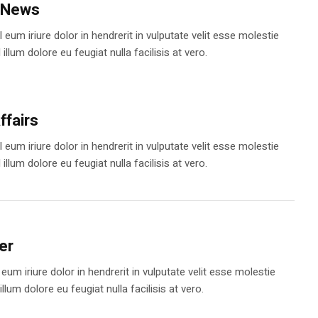
 News
 eum iriure dolor in hendrerit in vulputate velit esse molestie
illum dolore eu feugiat nulla facilisis at vero.
ffairs
 eum iriure dolor in hendrerit in vulputate velit esse molestie
illum dolore eu feugiat nulla facilisis at vero.
er
eum iriure dolor in hendrerit in vulputate velit esse molestie
llum dolore eu feugiat nulla facilisis at vero.