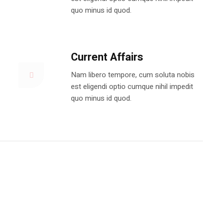
quo minus id quod.
Current Affairs
Nam libero tempore, cum soluta nobis
est eligendi optio cumque nihil impedit
quo minus id quod.