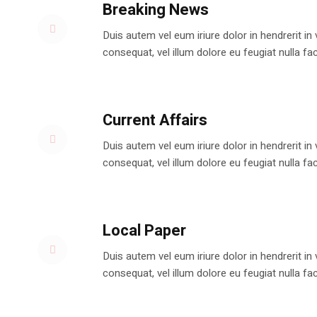
Breaking News
Duis autem vel eum iriure dolor in hendrerit in
consequat, vel illum dolore eu feugiat nulla faci
Current Affairs
Duis autem vel eum iriure dolor in hendrerit in
consequat, vel illum dolore eu feugiat nulla faci
Local Paper
Duis autem vel eum iriure dolor in hendrerit in
consequat, vel illum dolore eu feugiat nulla faci