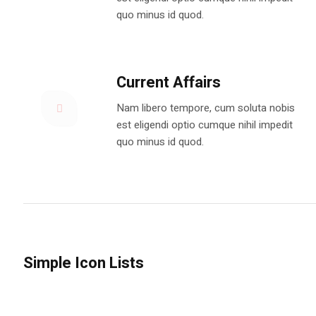
quo minus id quod.
Current Affairs
Nam libero tempore, cum soluta nobis
est eligendi optio cumque nihil impedit
quo minus id quod.
Simple Icon Lists