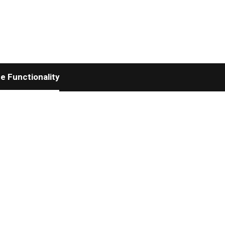
 Functionality