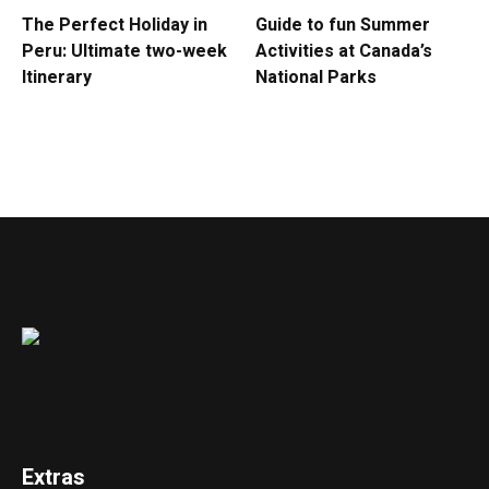
The Perfect Holiday in
Guide to fun Summer
Peru: Ultimate two-week
Activities at Canada’s
Itinerary
National Parks
Extras