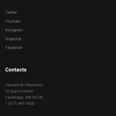
Twitter
YouTube
Instagram
Snapchat
Facebook
Contacts
Harvard Art Museums
32 Quincy Street
Cambridge, MA 02138
1 (617) 495-9400