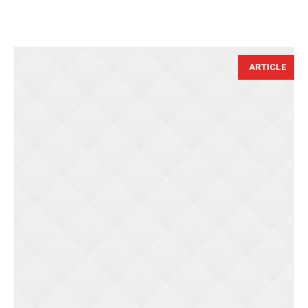
ARTICLE