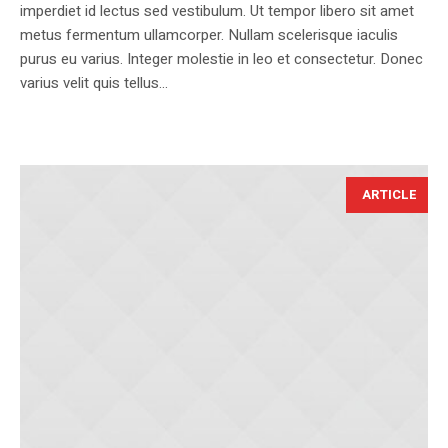
imperdiet id lectus sed vestibulum. Ut tempor libero sit amet
metus fermentum ullamcorper. Nullam scelerisque iaculis
purus eu varius. Integer molestie in leo et consectetur. Donec
varius velit quis tellus...
ARTICLE