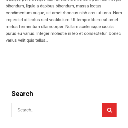
bibendum, ligula a dapibus bibendum, massa lectus
condimentum augue, sit amet rhoncus nibh arcu ut urna. Nam
imperdiet id lectus sed vestibulum. Ut tempor libero sit amet
metus fermentum ullamcorper. Nullam scelerisque iaculis
purus eu varius. Integer molestie in leo et consectetur. Donec
varius velit quis tellus...
Search