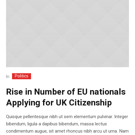
Politics
In
Rise in Number of EU nationals
Applying for UK Citizenship
Quisque pellentesque nibh ut sem elementum pulvinar. Integer
bibendum, ligula a dapibus bibendum, massa lectus
condimentum augue, sit amet rhoncus nibh arcu ut urna. Nam