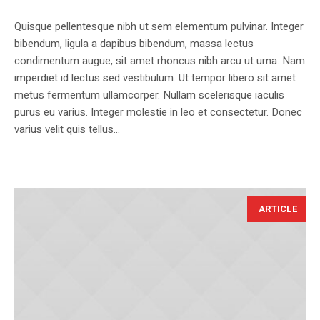
Quisque pellentesque nibh ut sem elementum pulvinar. Integer
bibendum, ligula a dapibus bibendum, massa lectus
condimentum augue, sit amet rhoncus nibh arcu ut urna. Nam
imperdiet id lectus sed vestibulum. Ut tempor libero sit amet
metus fermentum ullamcorper. Nullam scelerisque iaculis
purus eu varius. Integer molestie in leo et consectetur. Donec
varius velit quis tellus...
ARTICLE