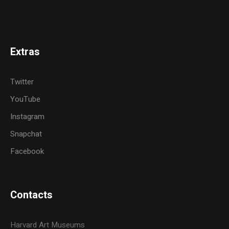
Extras
Twitter
YouTube
Instagram
Snapchat
Facebook
Contacts
Harvard Art Museums