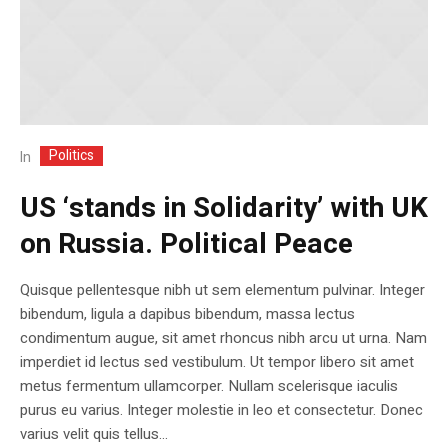
Politics
In
US ‘stands in Solidarity’ with UK
on Russia. Political Peace
Quisque pellentesque nibh ut sem elementum pulvinar. Integer
bibendum, ligula a dapibus bibendum, massa lectus
condimentum augue, sit amet rhoncus nibh arcu ut urna. Nam
imperdiet id lectus sed vestibulum. Ut tempor libero sit amet
metus fermentum ullamcorper. Nullam scelerisque iaculis
purus eu varius. Integer molestie in leo et consectetur. Donec
varius velit quis tellus...