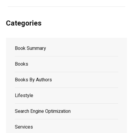
Categories
Book Summary
Books
Books By Authors
Lifestyle
Search Engine Optimization
Services