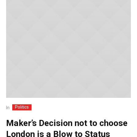
Politics
In
Maker’s Decision not to choose
London is a Blow to Status