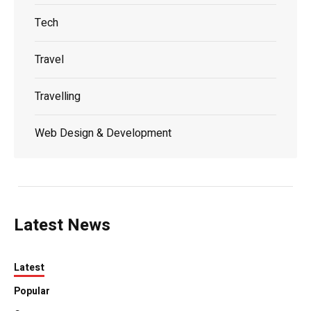
Tech
Travel
Travelling
Web Design & Development
Latest News
Latest
Popular