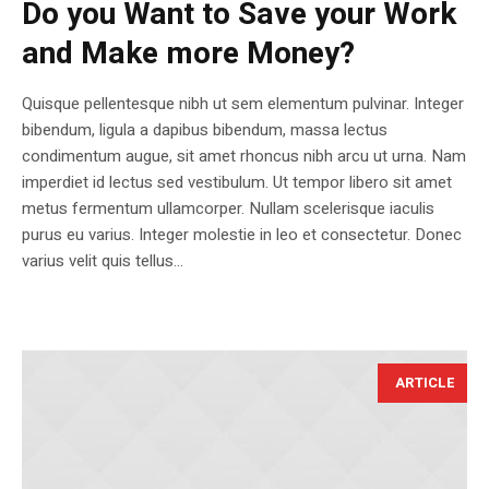
Do you Want to Save your Work
and Make more Money?
Quisque pellentesque nibh ut sem elementum pulvinar. Integer
bibendum, ligula a dapibus bibendum, massa lectus
condimentum augue, sit amet rhoncus nibh arcu ut urna. Nam
imperdiet id lectus sed vestibulum. Ut tempor libero sit amet
metus fermentum ullamcorper. Nullam scelerisque iaculis
purus eu varius. Integer molestie in leo et consectetur. Donec
varius velit quis tellus...
ARTICLE