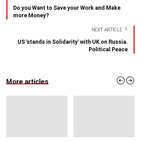
Do you Want to Save your Work and Make
more Money?
NEXT ARTICLE
US 'stands in Solidarity' with UK on Russia.
Political Peace
More articles