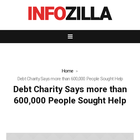
Home
Debt Charity Says more than 600,000 People Sought Help
Debt Charity Says more than
600,000 People Sought Help