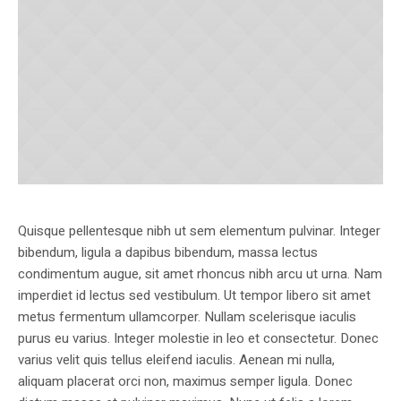
Quisque pellentesque nibh ut sem elementum pulvinar. Integer
bibendum, ligula a dapibus bibendum, massa lectus
condimentum augue, sit amet rhoncus nibh arcu ut urna. Nam
imperdiet id lectus sed vestibulum. Ut tempor libero sit amet
metus fermentum ullamcorper. Nullam scelerisque iaculis
purus eu varius. Integer molestie in leo et consectetur. Donec
varius velit quis tellus eleifend iaculis. Aenean mi nulla,
aliquam placerat orci non, maximus semper ligula. Donec