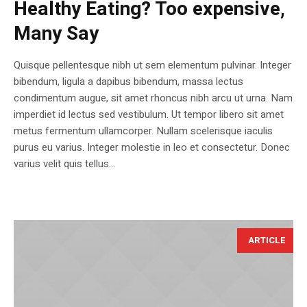
Healthy Eating? Too expensive,
Many Say
Quisque pellentesque nibh ut sem elementum pulvinar. Integer
bibendum, ligula a dapibus bibendum, massa lectus
condimentum augue, sit amet rhoncus nibh arcu ut urna. Nam
imperdiet id lectus sed vestibulum. Ut tempor libero sit amet
metus fermentum ullamcorper. Nullam scelerisque iaculis
purus eu varius. Integer molestie in leo et consectetur. Donec
varius velit quis tellus...
ARTICLE