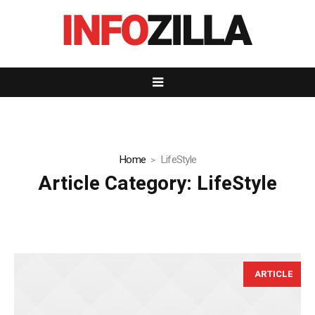
Home
LifeStyle
Article Category:
LifeStyle
ARTICLE