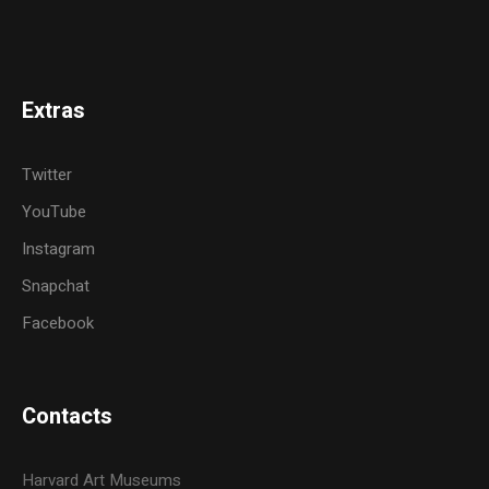
Extras
Twitter
YouTube
Instagram
Snapchat
Facebook
Contacts
Harvard Art Museums