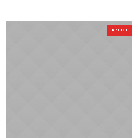
ARTICLE