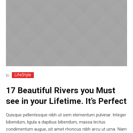
LifeStyle
In
17 Beautiful Rivers you Must
see in your Lifetime. It’s Perfect
Quisque pellentesque nibh ut sem elementum pulvinar. Integer
bibendum, ligula a dapibus bibendum, massa lectus
condimentum augue, sit amet rhoncus nibh arcu ut urna. Nam