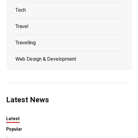
Tech
Travel
Travelling
Web Design & Development
Latest News
Latest
Popular