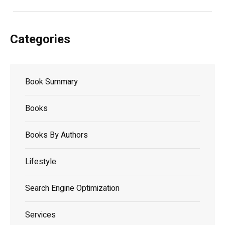
Categories
Book Summary
Books
Books By Authors
Lifestyle
Search Engine Optimization
Services