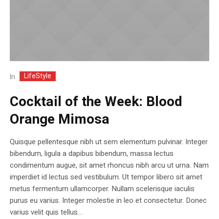
LifeStyle
In
Cocktail of the Week: Blood
Orange Mimosa
Quisque pellentesque nibh ut sem elementum pulvinar. Integer
bibendum, ligula a dapibus bibendum, massa lectus
condimentum augue, sit amet rhoncus nibh arcu ut urna. Nam
imperdiet id lectus sed vestibulum. Ut tempor libero sit amet
metus fermentum ullamcorper. Nullam scelerisque iaculis
purus eu varius. Integer molestie in leo et consectetur. Donec
varius velit quis tellus...