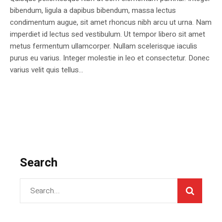
bibendum, ligula a dapibus bibendum, massa lectus
condimentum augue, sit amet rhoncus nibh arcu ut urna. Nam
imperdiet id lectus sed vestibulum. Ut tempor libero sit amet
metus fermentum ullamcorper. Nullam scelerisque iaculis
purus eu varius. Integer molestie in leo et consectetur. Donec
varius velit quis tellus...
Search