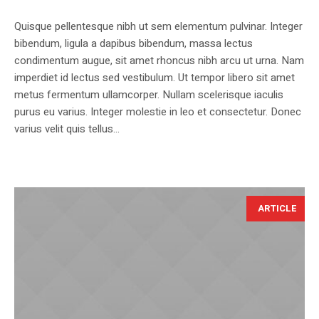
Quisque pellentesque nibh ut sem elementum pulvinar. Integer
bibendum, ligula a dapibus bibendum, massa lectus
condimentum augue, sit amet rhoncus nibh arcu ut urna. Nam
imperdiet id lectus sed vestibulum. Ut tempor libero sit amet
metus fermentum ullamcorper. Nullam scelerisque iaculis
purus eu varius. Integer molestie in leo et consectetur. Donec
varius velit quis tellus...
ARTICLE