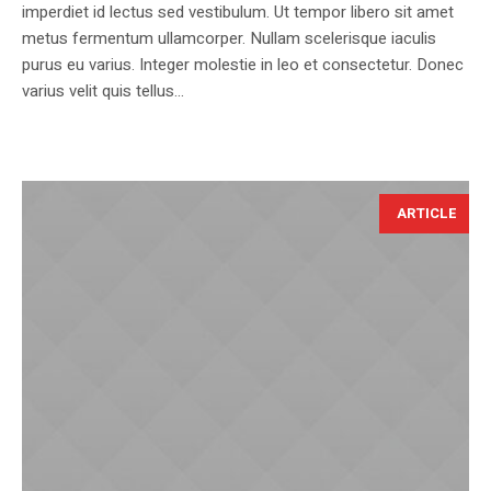
imperdiet id lectus sed vestibulum. Ut tempor libero sit amet
metus fermentum ullamcorper. Nullam scelerisque iaculis
purus eu varius. Integer molestie in leo et consectetur. Donec
varius velit quis tellus...
ARTICLE