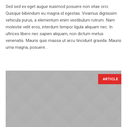
Sed sed ex eget augue euismod posuere non vitae orci.
Quisque bibendum eu magna id egestas. Vivamus dignissim
vehicula purus, a elementum enim vestibulum rutrum. Nam
molestie velit eros, interdum tempor ligula aliquam nec. In
ultrices libero nec sapien aliquam, non dictum metus
venenatis. Mauris quis massa ut arcu tincidunt gravida. Mauris
urna magna, posuere...
ARTICLE