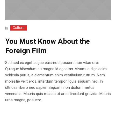
Culture
In
You Must Know About the
Foreign Film
Sed sed ex eget augue euismod posuere non vitae orci.
Quisque bibendum eu magna id egestas. Vivamus dignissim
vehicula purus, a elementum enim vestibulum rutrum. Nam
molestie velit eros, interdum tempor ligula aliquam nec. In
ultrices libero nec sapien aliquam, non dictum metus
venenatis. Mauris quis massa ut arcu tincidunt gravida. Mauris
urna magna, posuere...