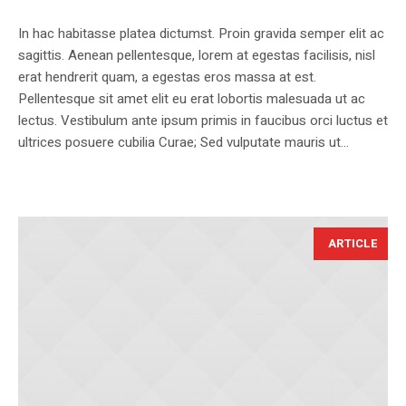
In hac habitasse platea dictumst. Proin gravida semper elit ac
sagittis. Aenean pellentesque, lorem at egestas facilisis, nisl
erat hendrerit quam, a egestas eros massa at est.
Pellentesque sit amet elit eu erat lobortis malesuada ut ac
lectus. Vestibulum ante ipsum primis in faucibus orci luctus et
ultrices posuere cubilia Curae; Sed vulputate mauris ut...
ARTICLE