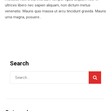
ultrices libero nec sapien aliquam, non dictum metus
venenatis. Mauris quis massa ut arcu tincidunt gravida. Mauris
urna magna, posuere...
Search