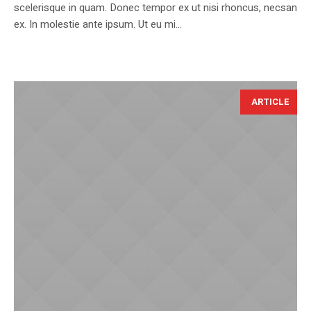
scelerisque in quam. Donec tempor ex ut nisi rhoncus, necsan
ex. In molestie ante ipsum. Ut eu mi...
ARTICLE