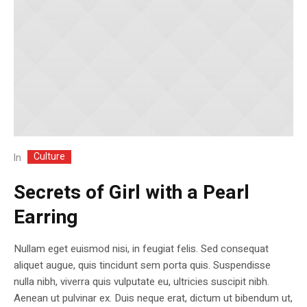
Culture
In
Secrets of Girl with a Pearl
Earring
Nullam eget euismod nisi, in feugiat felis. Sed consequat
aliquet augue, quis tincidunt sem porta quis. Suspendisse
nulla nibh, viverra quis vulputate eu, ultricies suscipit nibh.
Aenean ut pulvinar ex. Duis neque erat, dictum ut bibendum ut,