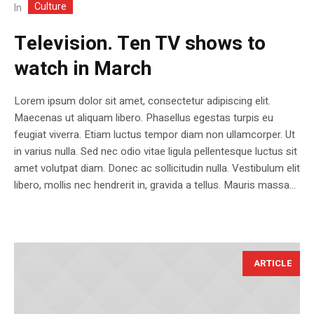
Culture
In
Television. Ten TV shows to
watch in March
Lorem ipsum dolor sit amet, consectetur adipiscing elit.
Maecenas ut aliquam libero. Phasellus egestas turpis eu
feugiat viverra. Etiam luctus tempor diam non ullamcorper. Ut
in varius nulla. Sed nec odio vitae ligula pellentesque luctus sit
amet volutpat diam. Donec ac sollicitudin nulla. Vestibulum elit
libero, mollis nec hendrerit in, gravida a tellus. Mauris massa...
ARTICLE