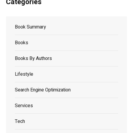
Categories
Book Summary
Books
Books By Authors
Lifestyle
Search Engine Optimization
Services
Tech