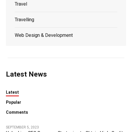
Travel
Travelling
Web Design & Development
Latest News
Latest
Popular
Comments
SEPTEMBER 5, 2023