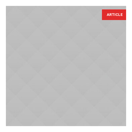
ARTICLE