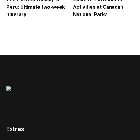
Peru: Ultimate two-week
Activities at Canada’s
Itinerary
National Parks
Extras