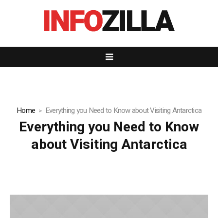
Home
Everything you Need to Know about Visiting Antarctica
Everything you Need to Know
about Visiting Antarctica